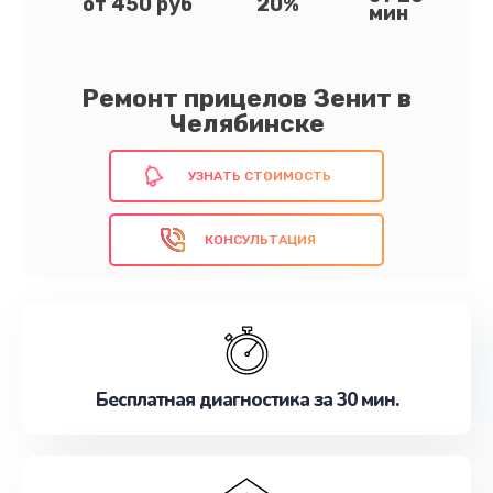
от 450 руб
20%
мин
Ремонт прицелов Зенит в
Челябинске
УЗНАТЬ СТОИМОСТЬ
КОНСУЛЬТАЦИЯ
Бесплатная диагностика за 30 мин.