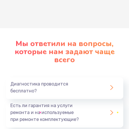
Развернуть
Мы ответили на вопросы,
которые нам задают чаще
всего
Диагностика проводится
бесплатно?
Есть ли гарантия на услуги
ремонта и на используемые
при ремонте комплектующие?