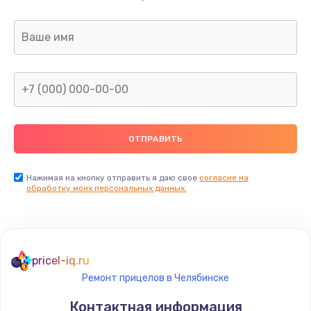
Нажимая на кнопку отправить я даю свое
согласие на
обработку моих персональных данных.
pricel-iq.ru
Ремонт прицелов в Челябинске
Контактная информация