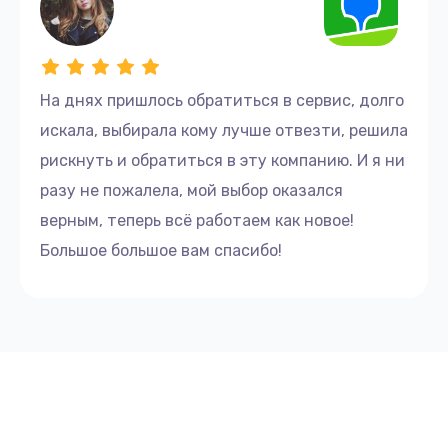
На днях пришлось обратиться в сервис, долго
искала, выбирала кому лучше отвезти, решила
рискнуть и обратиться в эту компанию. И я ни
разу не пожалела, мой выбор оказался
верным, теперь всё работаем как новое!
Большое большое вам спасибо!