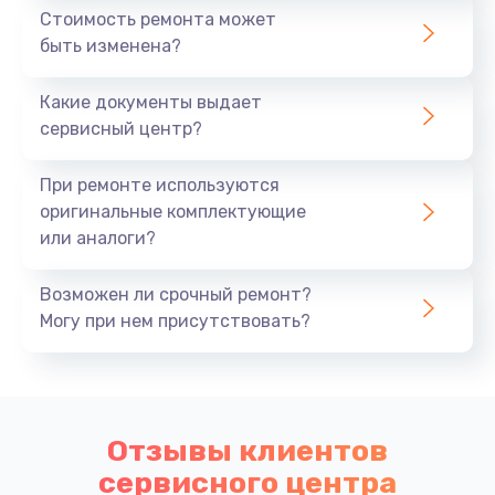
Стоимость ремонта может
быть изменена?
Какие документы выдает
сервисный центр?
При ремонте используются
оригинальные комплектующие
или аналоги?
Возможен ли срочный ремонт?
Могу при нем присутствовать?
Отзывы клиентов
сервисного центра