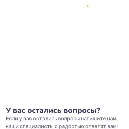
У вас остались вопросы?
Если у вас остались вопросы напишите нам,
наши специалисты с радостью ответят вам!