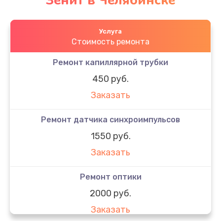
Зенит в Челябинске
Услуга
Стоимость ремонта
Ремонт капиллярной трубки
450 руб.
Заказать
Ремонт датчика синхроимпульсов
1550 руб.
Заказать
Ремонт оптики
2000 руб.
Заказать