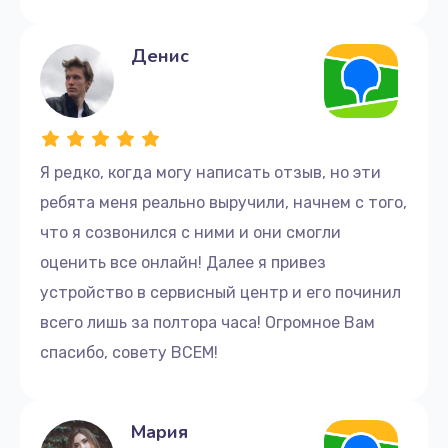
Денис
Я редко, когда могу написать отзыв, но эти
ребята меня реально выручили, начнем с того,
что я созвонился с ними и они смогли
оценить все онлайн! Далее я привез
устройство в сервисный центр и его починил
всего лишь за полтора часа! Огромное Вам
спасибо, совету ВСЕМ!
Мария