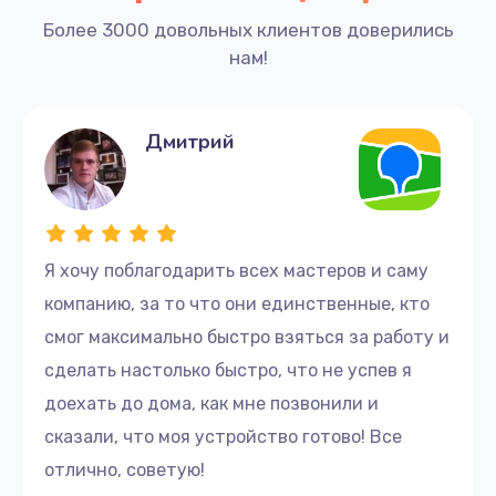
Более 3000 довольных клиентов доверились
нам!
Дмитрий
Я хочу поблагодарить всех мастеров и саму
компанию, за то что они единственные, кто
смог максимально быстро взяться за работу и
сделать настолько быстро, что не успев я
доехать до дома, как мне позвонили и
сказали, что моя устройство готово! Все
отлично, советую!