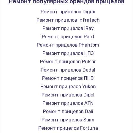
Ремонт популярных брендов прицелов
Ремонт прицелов Digex
Ремонт прицелов Infratech
Ремонт прицелов iRay
Ремонт прицелов Pard
Ремонт прицелов Phantom
Ремонт прицелов НПЗ
Ремонт прицелов Pulsar
Ремонт прицелов Dedal
Ремонт прицелов ПНВ
Ремонт прицелов Yukon
Ремонт прицелов Dipol
Ремонт прицелов ATN
Ремонт прицелов Dali
Ремонт прицелов Saim
Ремонт прицелов Fortuna