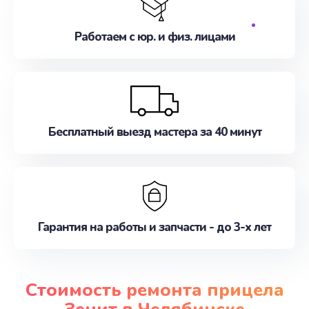
Работаем с юр. и физ. лицами
Бесплатный выезд мастера за 40 минут
Гарантия на работы и запчасти - до 3-х лет
Стоимость ремонта прицела