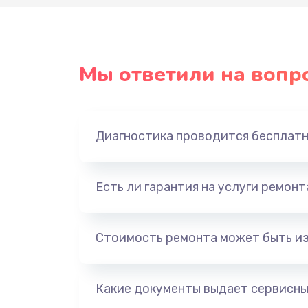
Мы ответили на вопр
Диагностика проводится бесплат
Есть ли гарантия на услуги ремон
Стоимость ремонта может быть и
Какие документы выдает сервисны