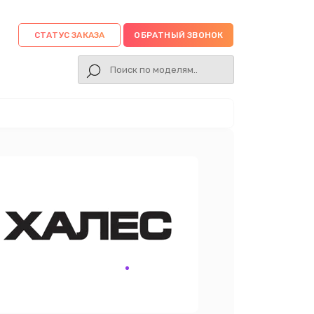
СТАТУС ЗАКАЗА
ОБРАТНЫЙ ЗВОНОК