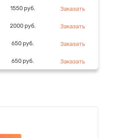
1550 руб.
Заказать
2000 руб.
Заказать
650 руб.
Заказать
650 руб.
Заказать
900 руб.
Заказать
590 руб.
Заказать
590 руб.
Заказать
750 руб.
Заказать