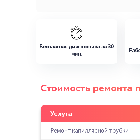
Бесплатная диагностика за 30
Рабо
мин.
Стоимость ремонта 
Услуга
Ремонт капиллярной трубки