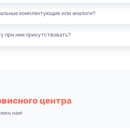
альные комплектующие или аналоги?
у при нем присутствовать?
рвисного центра
лись нам!