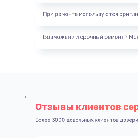
При ремонте используются оригин
Возможен ли срочный ремонт? Мог
Отзывы клиентов се
Более 3000 довольных клиентов довери