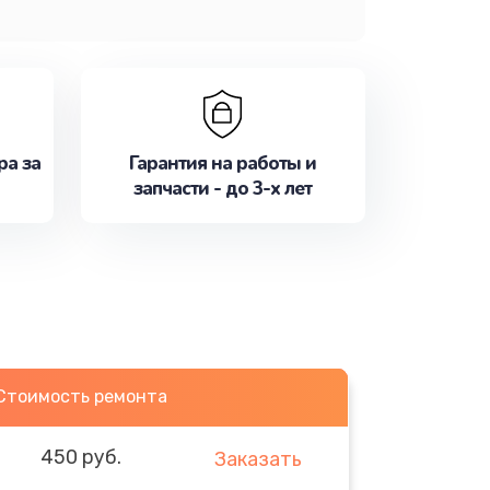
ра за
Гарантия на работы и
запчасти - до 3-х лет
Стоимость ремонта
450 руб.
Заказать