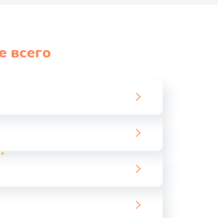
е всего