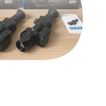
590 руб.
Заказать
590 руб.
Заказать
1250 руб.
Заказать
1000 руб.
Заказать
550 руб.
Заказать
750 руб.
Заказать
1100 руб.
Заказать