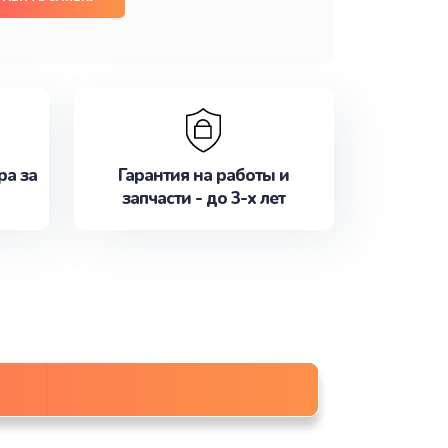
ра за
Гарантия на работы и
запчасти - до 3-х лет