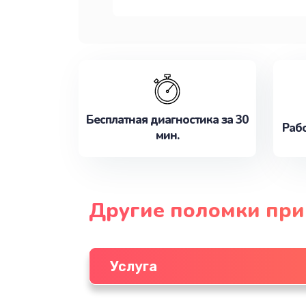
Бесплатная диагностика за 30
Рабо
мин.
Другие поломки пр
Услуга