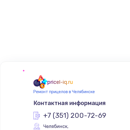
pricel-iq.ru
Ремонт прицелов в Челябинске
Контактная информация
+7 (351) 200-72-69
Челябинск
,