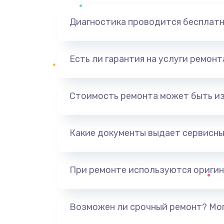
Диагностика проводится бесплат
Есть ли гарантия на услуги ремон
Стоимость ремонта может быть и
Какие документы выдает сервисны
При ремонте используются оригин
Возможен ли срочный ремонт? Мог