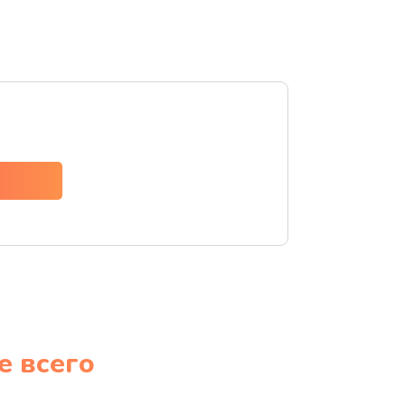
е всего