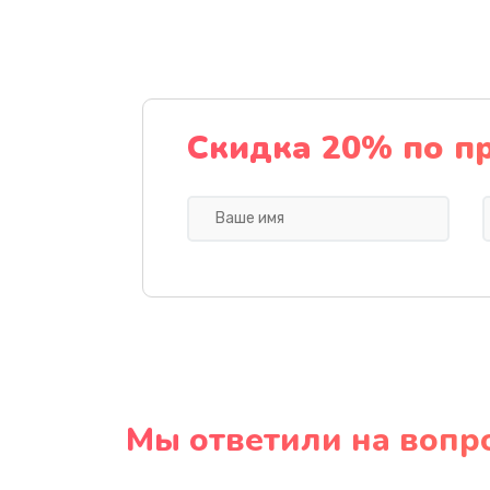
Скидка 20% по п
Мы ответили на вопр