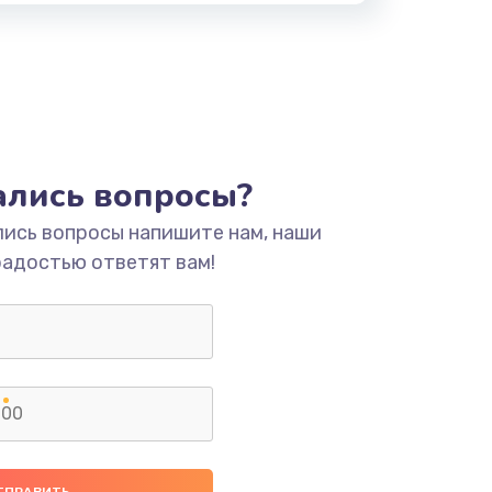
тались вопросы?
лись вопросы напишите нам, наши
радостью ответят вам!