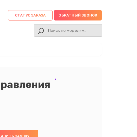
СТАТУС ЗАКАЗА
ОБРАТНЫЙ ЗВОНОК
правления
ТАВИТЬ ЗАЯВКУ