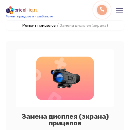
pricel-iq.ru
Ремонт прицелов в Челябинске
Ремонт прицелов
/
Замена дисплея (экрана)
Замена дисплея (экрана)
прицелов