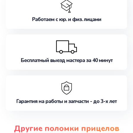
Работаем с юр. и физ. лицами
Бесплатный выезд мастера за 40 минут
Гарантия на работы и запчасти - до 3-х лет
Другие поломки прицелов