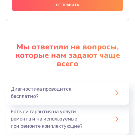
Мы ответили на вопросы,
которые нам задают чаще
всего
Диагностика проводится
бесплатно?
Есть ли гарантия на услуги
ремонта и на используемые
при ремонте комплектующие?