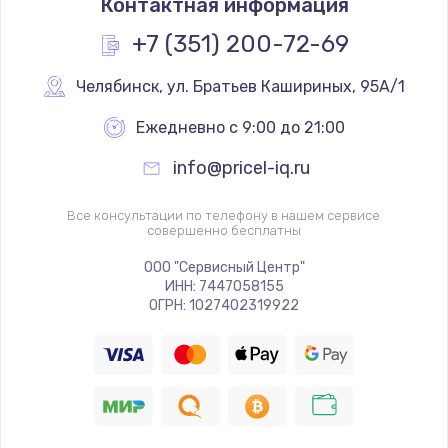
Контактная информация
+7 (351) 200-72-69
Челябинск
,
 ул. Братьев Кашириных, 95А/1
Ежедневно с 9:00 до 21:00
info@pricel-iq.ru
Все консультации по телефону в нашем сервисе
совершенно бесплатны
ООО "Сервисный Центр"
ИНН: 7447058155
ОГРН: 1027402319922