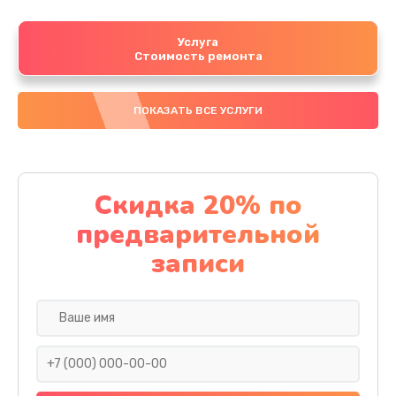
Услуга
Стоимость ремонта
ПОКАЗАТЬ ВСЕ УСЛУГИ
Скидка 20% по
предварительной
записи