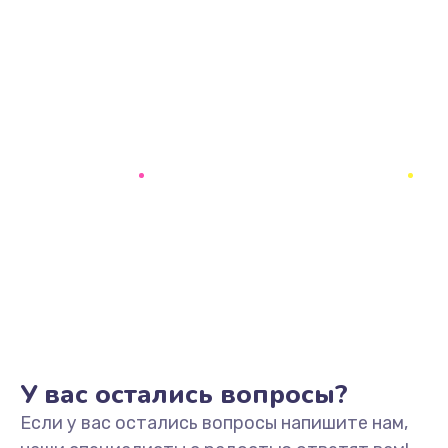
У вас остались вопросы?
Если у вас остались вопросы напишите нам,