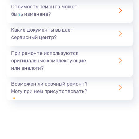
Стоимость ремонта может
быть изменена?
Какие документы выдает
сервисный центр?
При ремонте используются
оригинальные комплектующие
или аналоги?
Возможен ли срочный ремонт?
Могу при нем присутствовать?