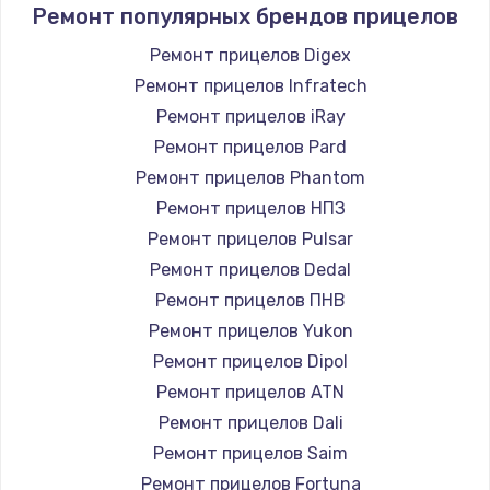
Ремонт популярных брендов прицелов
Ремонт прицелов Digex
Ремонт прицелов Infratech
Ремонт прицелов iRay
Ремонт прицелов Pard
Ремонт прицелов Phantom
Ремонт прицелов НПЗ
Ремонт прицелов Pulsar
Ремонт прицелов Dedal
Ремонт прицелов ПНВ
Ремонт прицелов Yukon
Ремонт прицелов Dipol
Ремонт прицелов ATN
Ремонт прицелов Dali
Ремонт прицелов Saim
Ремонт прицелов Fortuna