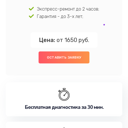
Экспресс-ремонт до 2 часов;
Гарантия - до 3-х лет;
Цена:
от 1650 руб.
ОСТАВИТЬ ЗАЯВКУ
Бесплатная диагностика за 30 мин.