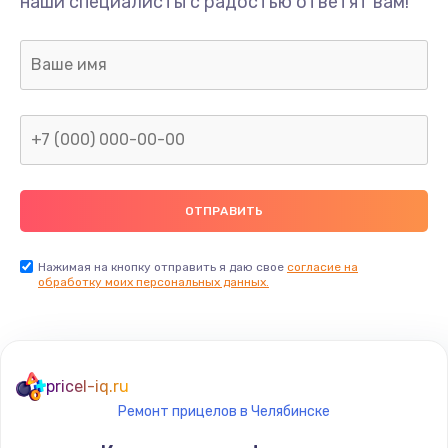
наши специалисты с радостью ответят вам!
Нажимая на кнопку отправить я даю свое
согласие на
обработку моих персональных данных.
pricel-iq.ru
Ремонт прицелов в Челябинске