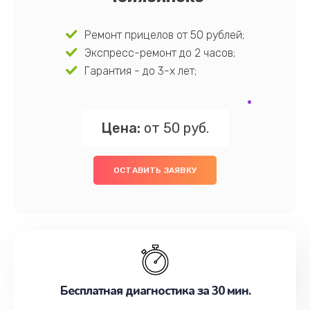
Ремонт прицелов от 50 рублей;
Экспресс-ремонт до 2 часов;
Гарантия - до 3-х лет;
Цена:
от 50 руб.
ОСТАВИТЬ ЗАЯВКУ
Бесплатная диагностика за 30 мин.