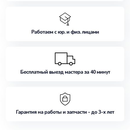
Работаем с юр. и физ. лицами
Бесплатный выезд мастера за 40 минут
Гарантия на работы и запчасти - до 3-х лет