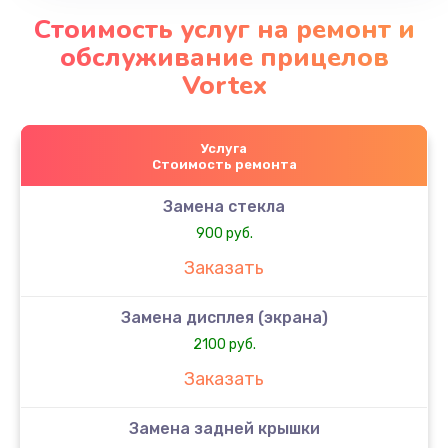
Стоимость услуг на ремонт и
обслуживание прицелов
Vortex
Услуга
Стоимость ремонта
Замена стекла
900 руб.
Заказать
Замена дисплея (экрана)
2100 руб.
Заказать
Замена задней крышки