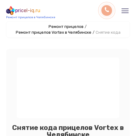
pricel-iq.ru
Ремонт прицелов в Челябинске
Ремонт прицелов
/
Ремонт прицелов Vortex в Челябинске
/
Снятие кода
Снятие кода прицелов Vortex в
Челябинске