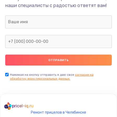
наши специалисты с радостью ответят вам!
Нажимая на кнопку отправить я даю свое
согласие на
обработку моих персональных данных.
pricel-iq.ru
Ремонт прицелов в Челябинске