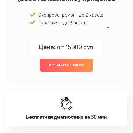
Экспресс-ремонт до 2 часов;
Гарантия - до 3-х лет;
Цена:
от 15000 руб.
ОСТАВИТЬ ЗАЯВКУ
Бесплатная диагностика за 30 мин.