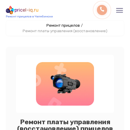
pricel-iq.ru
Ремонт прицелов в Челябинске
Ремонт прицелов
/
Ремонт платы управления (восстановление)
Ремонт платы управления
(восстановление) прицелов