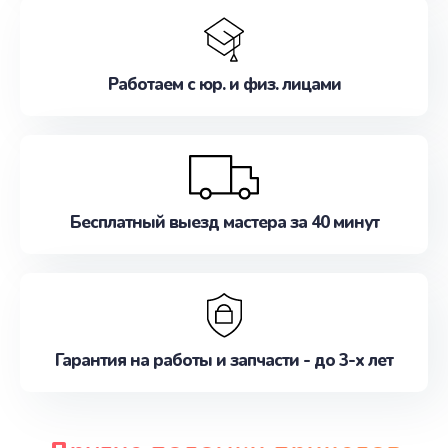
Работаем с юр. и физ. лицами
Бесплатный выезд мастера за 40 минут
Гарантия на работы и запчасти - до 3-х лет