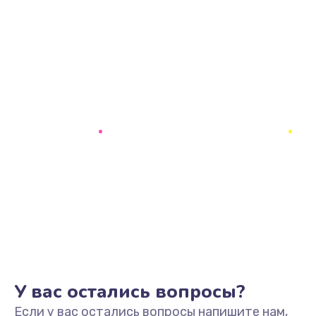
У вас остались вопросы?
Если у вас остались вопросы напишите нам,