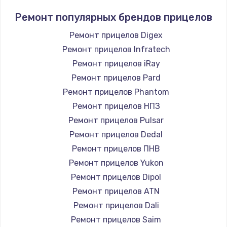
Ремонт популярных брендов прицелов
Ремонт прицелов Digex
Ремонт прицелов Infratech
Ремонт прицелов iRay
Ремонт прицелов Pard
Ремонт прицелов Phantom
Ремонт прицелов НПЗ
Ремонт прицелов Pulsar
Ремонт прицелов Dedal
Ремонт прицелов ПНВ
Ремонт прицелов Yukon
Ремонт прицелов Dipol
Ремонт прицелов ATN
Ремонт прицелов Dali
Ремонт прицелов Saim