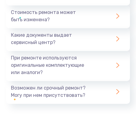
Стоимость ремонта может
быть изменена?
Какие документы выдает
сервисный центр?
При ремонте используются
оригинальные комплектующие
или аналоги?
Возможен ли срочный ремонт?
Могу при нем присутствовать?