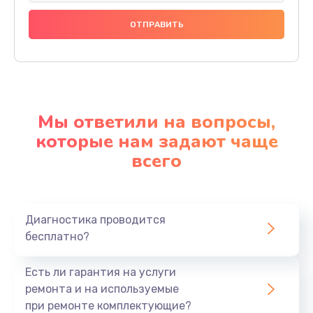
Мы ответили на вопросы,
которые нам задают чаще
всего
Диагностика проводится
бесплатно?
Есть ли гарантия на услуги
ремонта и на используемые
при ремонте комплектующие?