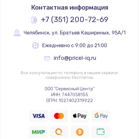
Контактная информация
+7 (351) 200-72-69
Челябинск
,
 ул. Братьев Кашириных, 95А/1
Ежедневно с 9:00 до 21:00
info@pricel-iq.ru
Все консультации по телефону в нашем сервисе
совершенно бесплатны
ООО "Сервисный Центр"
ИНН: 7447058155
ОГРН: 1027402319922