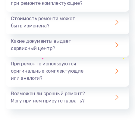
при ремонте комплектующие?
Стоимость ремонта может
быть изменена?
Какие документы выдает
сервисный центр?
При ремонте используются
оригинальные комплектующие
или аналоги?
Возможен ли срочный ремонт?
Могу при нем присутствовать?