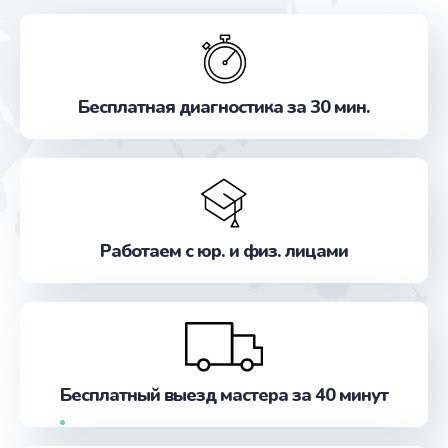
Бесплатная диагностика за 30 мин.
Работаем с юр. и физ. лицами
Бесплатный выезд мастера за 40 минут