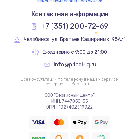
Ремонт прицелов в Челябинске
Контактная информация
+7 (351) 200-72-69
Челябинск
,
 ул. Братьев Кашириных, 95А/1
Ежедневно с 9:00 до 21:00
info@pricel-iq.ru
Все консультации по телефону в нашем сервисе
совершенно бесплатны
ООО "Сервисный Центр"
ИНН: 7447058155
ОГРН: 1027402319922