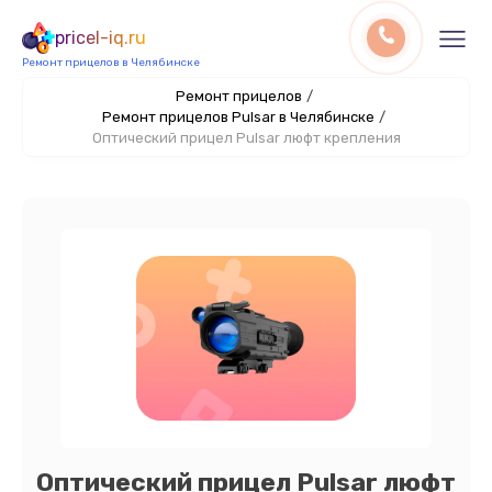
pricel-iq.ru
Ремонт прицелов в Челябинске
Ремонт прицелов
/
Ремонт прицелов Pulsar в Челябинске
/
Оптический прицел Pulsar люфт крепления
Оптический прицел Pulsar люфт