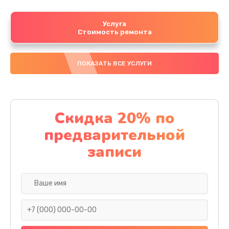
Услуга
Стоимость ремонта
ПОКАЗАТЬ ВСЕ УСЛУГИ
Скидка 20% по
предварительной
записи