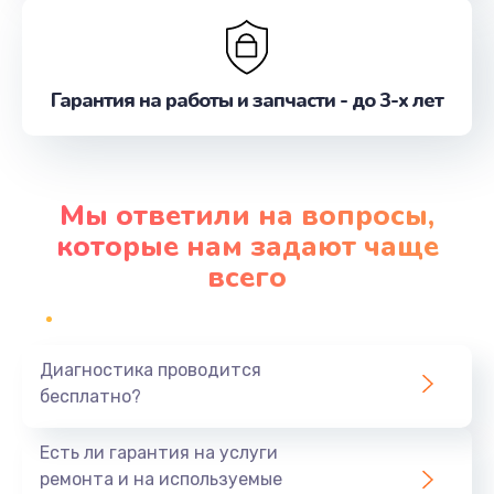
Гарантия на работы и запчасти - до 3-х лет
Мы ответили на вопросы,
которые нам задают чаще
всего
Диагностика проводится
бесплатно?
Есть ли гарантия на услуги
ремонта и на используемые