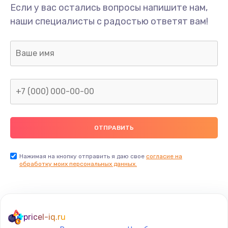
Если у вас остались вопросы напишите нам,
наши специалисты с радостью ответят вам!
Нажимая на кнопку отправить я даю свое
согласие на
обработку моих персональных данных.
pricel-iq.ru