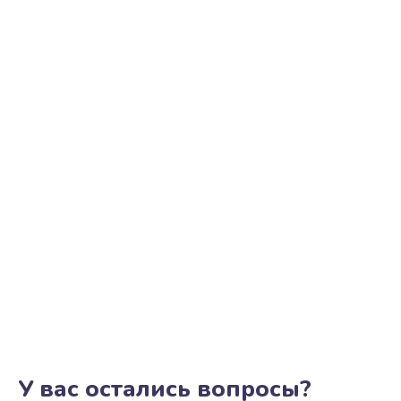
У вас остались вопросы?