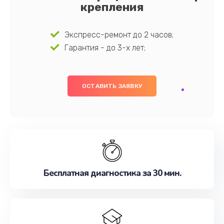
крепления
Экспресс-ремонт до 2 часов;
Гарантия - до 3-х лет;
ОСТАВИТЬ ЗАЯВКУ
Бесплатная диагностика за 30 мин.