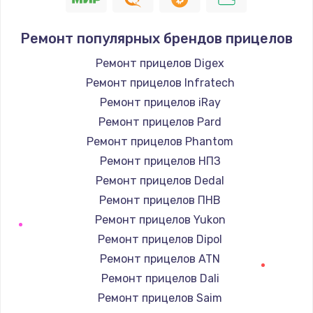
Ремонт популярных брендов прицелов
Ремонт прицелов Digex
Ремонт прицелов Infratech
Ремонт прицелов iRay
Ремонт прицелов Pard
Ремонт прицелов Phantom
Ремонт прицелов НПЗ
Ремонт прицелов Dedal
Ремонт прицелов ПНВ
Ремонт прицелов Yukon
Ремонт прицелов Dipol
Ремонт прицелов ATN
Ремонт прицелов Dali
Ремонт прицелов Saim