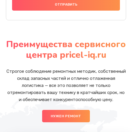
Преимущества сервисного
центра pricel-iq.ru
Строгое соблюдение ремонтных методик, собственный
склад запасных частей и отлично отлаженная
логистика — все это позволяет не только
отремонтировать вашу технику в кратчайших срок, но
и обеспечивает конкурентоспособную цену.
НУЖЕН РЕМОНТ