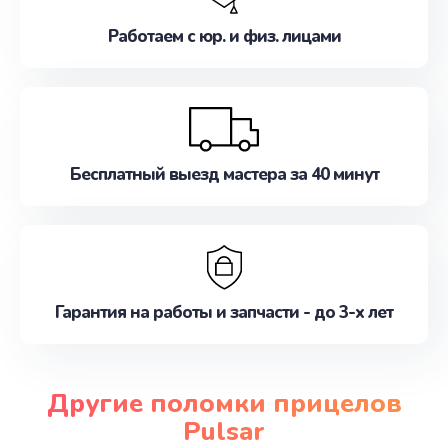
Работаем с юр. и физ. лицами
Бесплатный выезд мастера за 40 минут
Гарантия на работы и запчасти - до 3-х лет
Другие поломки прицелов
Pulsar