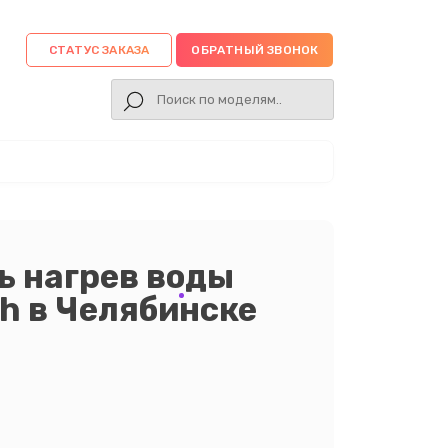
СТАТУС ЗАКАЗА
ОБРАТНЫЙ ЗВОНОК
ь нагрев воды
ch в Челябинске