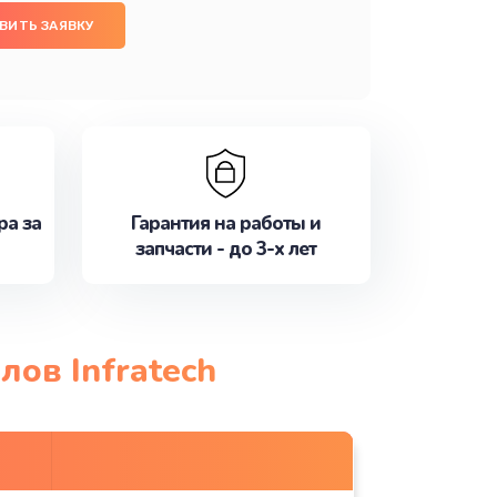
ВИТЬ ЗАЯВКУ
ра за
Гарантия на работы и
запчасти - до 3-х лет
ов Infratech