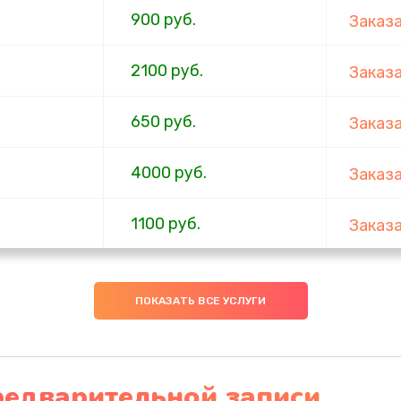
900 руб.
Заказ
2100 руб.
Заказ
650 руб.
Заказ
4000 руб.
Заказ
1100 руб.
Заказ
750 руб.
Заказ
ПОКАЗАТЬ ВСЕ УСЛУГИ
1000 руб.
Заказ
4500 руб.
Заказ
редварительной записи