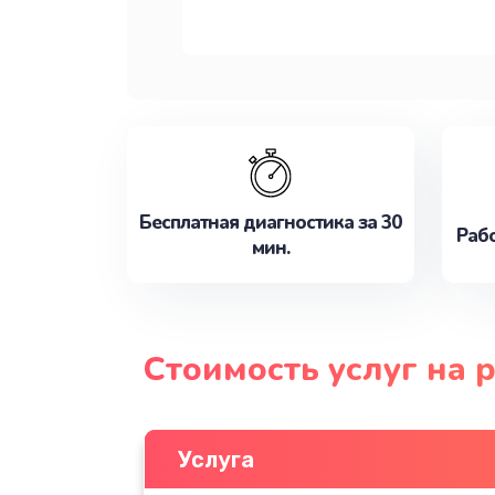
Бесплатная диагностика за 30
Рабо
мин.
Стоимость услуг на 
Услуга