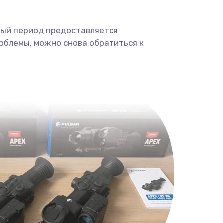
ный период предоставляется
облемы, можно снова обратиться к