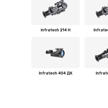
Infratech 214 Н
Infrate
Infratech 404 ДК
Infrat