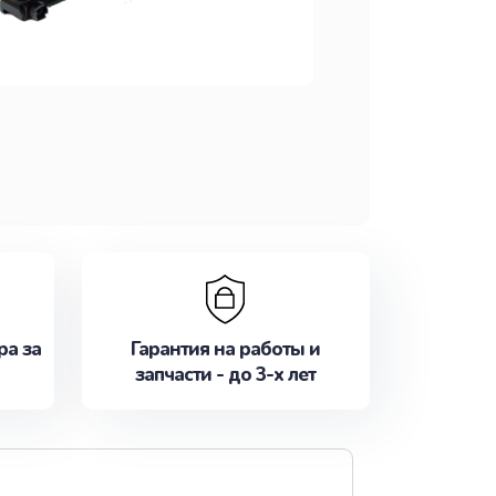
ра за
Гарантия на работы и
запчасти - до 3-х лет