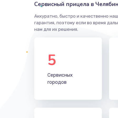
Сервисный прицела в Челябин
Аккуратно, быстро и качественно на
гарантия, поэтому если во время дал
нам для их решения.
5
Сервисных
городов