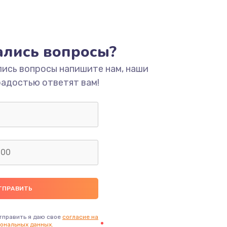
тались вопросы?
лись вопросы напишите нам, наши
радостью ответят вам!
тправить я даю свое
согласие на
ональных данных.