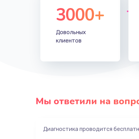
3000+
Довольных
клиентов
Мы ответили на вопр
Диагностика проводится бесплат