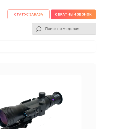
СТАТУС ЗАКАЗА
ОБРАТНЫЙ ЗВОНОК