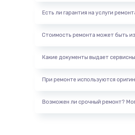
Есть ли гарантия на услуги ремон
Стоимость ремонта может быть и
Какие документы выдает сервисны
При ремонте используются оригин
Возможен ли срочный ремонт? Мог