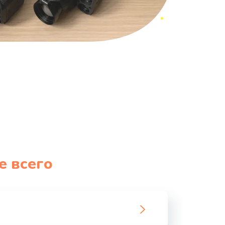
е всего