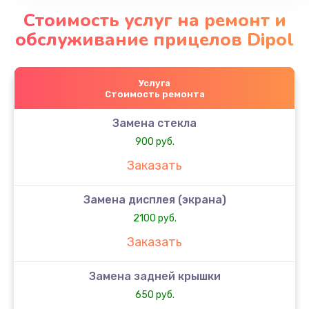
Стоимость услуг на ремонт и
обслуживание прицелов Dipol
Услуга
Стоимость ремонта
Замена стекла
900 руб.
Заказать
Замена дисплея (экрана)
2100 руб.
Заказать
Замена задней крышки
650 руб.