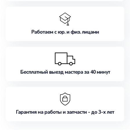
Работаем с юр. и физ. лицами
Бесплатный выезд мастера за 40 минут
Гарантия на работы и запчасти - до 3-х лет