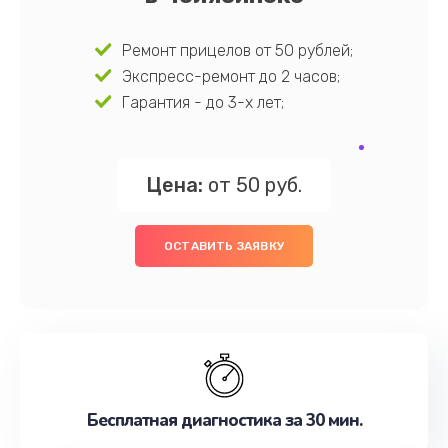
Ремонт прицелов от 50 рублей;
Экспресс-ремонт до 2 часов;
Гарантия - до 3-х лет;
Цена:
от 50 руб.
ОСТАВИТЬ ЗАЯВКУ
Бесплатная диагностика за 30 мин.