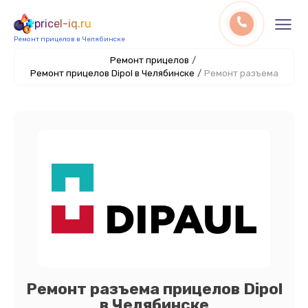
pricel-iq.ru
Ремонт прицелов в Челябинске
Ремонт прицелов
/
Ремонт прицелов Dipol в Челябинске
/
Ремонт разъема
Ремонт разъема прицелов Dipol
в Челябинске