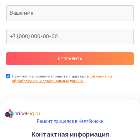
Нажимая на кнопку отправить я даю свое
согласие на
обработку моих персональных данных.
pricel-iq.ru
Ремонт прицелов в Челябинске
Контактная информация