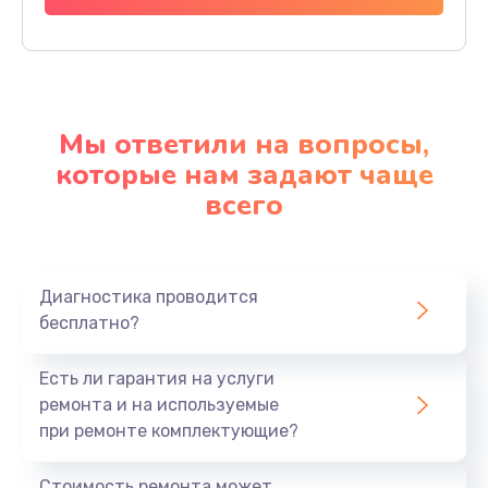
Мы ответили на вопросы,
которые нам задают чаще
всего
Диагностика проводится
бесплатно?
Есть ли гарантия на услуги
ремонта и на используемые
при ремонте комплектующие?
Стоимость ремонта может