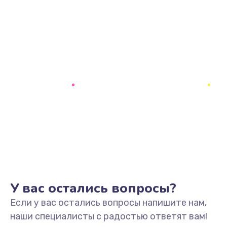
У вас остались вопросы?
Если у вас остались вопросы напишите нам,
наши специалисты с радостью ответят вам!