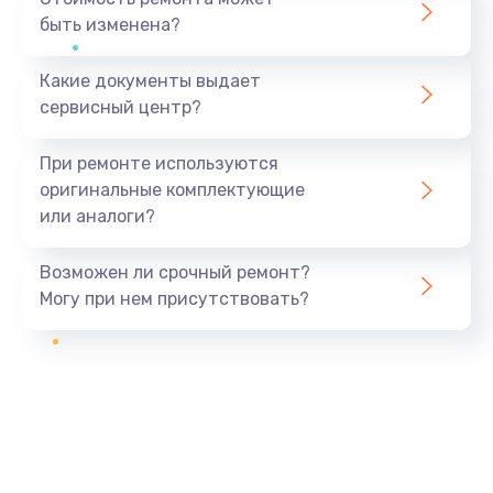
быть изменена?
Какие документы выдает
сервисный центр?
При ремонте используются
оригинальные комплектующие
или аналоги?
Возможен ли срочный ремонт?
Могу при нем присутствовать?