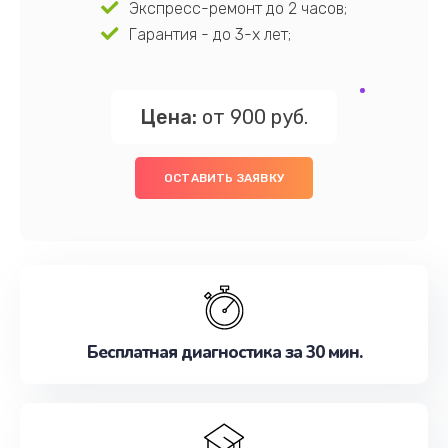
Экспресс-ремонт до 2 часов;
Гарантия - до 3-х лет;
Цена:
от 900 руб.
ОСТАВИТЬ ЗАЯВКУ
Бесплатная диагностика за 30 мин.