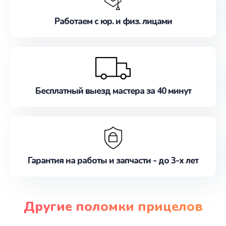
Работаем с юр. и физ. лицами
Бесплатный выезд мастера за 40 минут
Гарантия на работы и запчасти - до 3-х лет
Другие поломки прицелов