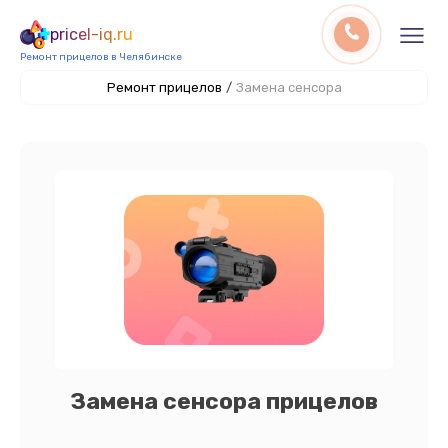
pricel-iq.ru
Ремонт прицелов в Челябинске
Ремонт прицелов
/
Замена сенсора
Замена сенсора прицелов