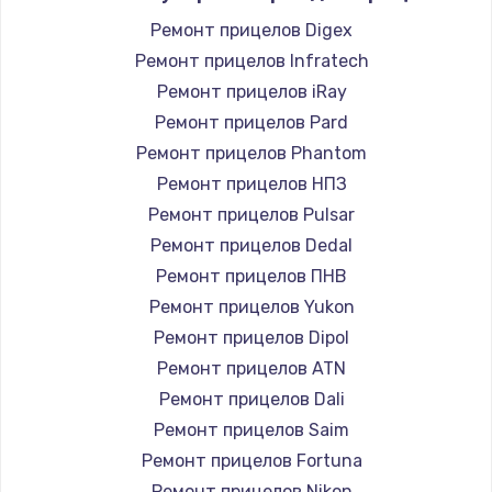
Ремонт прицелов Digex
Ремонт прицелов Infratech
Ремонт прицелов iRay
Ремонт прицелов Pard
Ремонт прицелов Phantom
Ремонт прицелов НПЗ
Ремонт прицелов Pulsar
Ремонт прицелов Dedal
Ремонт прицелов ПНВ
Ремонт прицелов Yukon
Ремонт прицелов Dipol
Ремонт прицелов ATN
Ремонт прицелов Dali
Ремонт прицелов Saim
Ремонт прицелов Fortuna
Ремонт прицелов Nikon