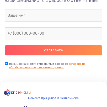
наши специалисты с радостью ответят вам!
Нажимая на кнопку отправить я даю свое
согласие на
обработку моих персональных данных.
pricel-iq.ru
Ремонт прицелов в Челябинске