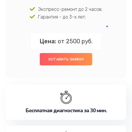
Экспресс-ремонт до 2 часов;
Гарантия - до 3-х лет;
Цена:
от 2500 руб.
ОСТАВИТЬ ЗАЯВКУ
Бесплатная диагностика за 30 мин.