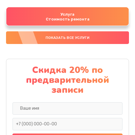
Услуга
Стоимость ремонта
ПОКАЗАТЬ ВСЕ УСЛУГИ
Скидка 20% по
предварительной
записи