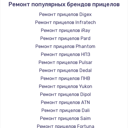
Ремонт популярных брендов прицелов
Ремонт прицелов Digex
Ремонт прицелов Infratech
Ремонт прицелов iRay
Ремонт прицелов Pard
Ремонт прицелов Phantom
Ремонт прицелов НПЗ
Ремонт прицелов Pulsar
Ремонт прицелов Dedal
Ремонт прицелов ПНВ
Ремонт прицелов Yukon
Ремонт прицелов Dipol
Ремонт прицелов ATN
Ремонт прицелов Dali
Ремонт прицелов Saim
Ремонт прицелов Fortuna