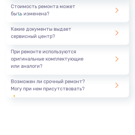
Стоимость ремонта может
быть изменена?
Какие документы выдает
сервисный центр?
При ремонте используются
оригинальные комплектующие
или аналоги?
Возможен ли срочный ремонт?
Могу при нем присутствовать?