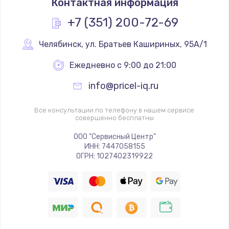
Контактная информация
+7 (351) 200-72-69
Челябинск
,
 ул. Братьев Кашириных, 95А/1
Ежедневно с 9:00 до 21:00
info@pricel-iq.ru
Все консультации по телефону в нашем сервисе
совершенно бесплатны
ООО "Сервисный Центр"
ИНН: 7447058155
ОГРН: 1027402319922