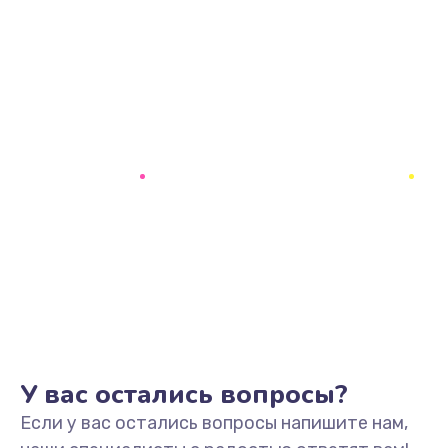
У вас остались вопросы?
Если у вас остались вопросы напишите нам,