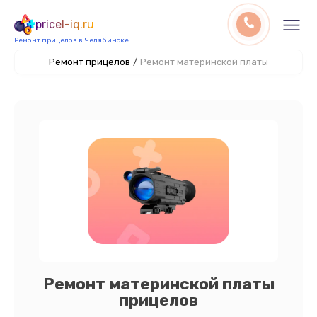
pricel-iq.ru
Ремонт прицелов в Челябинске
Ремонт прицелов
/
Ремонт материнской платы
Ремонт материнской платы
прицелов