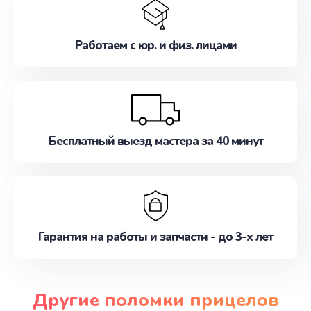
Работаем с юр. и физ. лицами
Бесплатный выезд мастера за 40 минут
Гарантия на работы и запчасти - до 3-х лет
Другие поломки прицелов