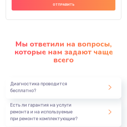
Мы ответили на вопросы,
которые нам задают чаще
всего
Диагностика проводится
бесплатно?
Есть ли гарантия на услуги
ремонта и на используемые
при ремонте комплектующие?