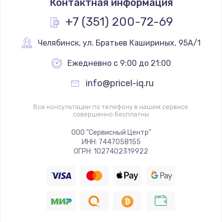
Контактная информация
+7 (351) 200-72-69
Челябинск
,
 ул. Братьев Кашириных, 95А/1
Ежедневно с 9:00 до 21:00
info@pricel-iq.ru
Все консультации по телефону в нашем сервисе
совершенно бесплатны
ООО "Сервисный Центр"
ИНН: 7447058155
ОГРН: 1027402319922