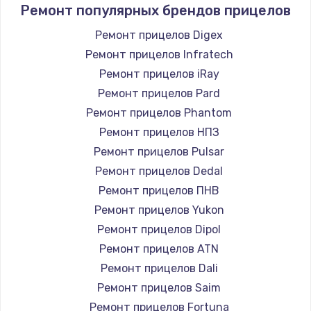
Ремонт популярных брендов прицелов
Ремонт прицелов Digex
Ремонт прицелов Infratech
Ремонт прицелов iRay
Ремонт прицелов Pard
Ремонт прицелов Phantom
Ремонт прицелов НПЗ
Ремонт прицелов Pulsar
Ремонт прицелов Dedal
Ремонт прицелов ПНВ
Ремонт прицелов Yukon
Ремонт прицелов Dipol
Ремонт прицелов ATN
Ремонт прицелов Dali
Ремонт прицелов Saim
Ремонт прицелов Fortuna