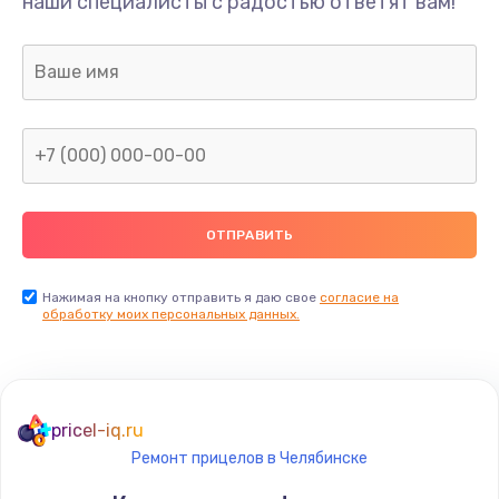
наши специалисты с радостью ответят вам!
Нажимая на кнопку отправить я даю свое
согласие на
обработку моих персональных данных.
pricel-iq.ru
Ремонт прицелов в Челябинске