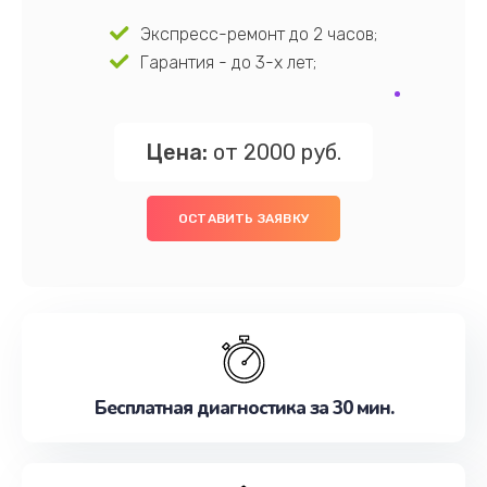
Экспресс-ремонт до 2 часов;
Гарантия - до 3-х лет;
Цена:
от 2000 руб.
ОСТАВИТЬ ЗАЯВКУ
Бесплатная диагностика за 30 мин.