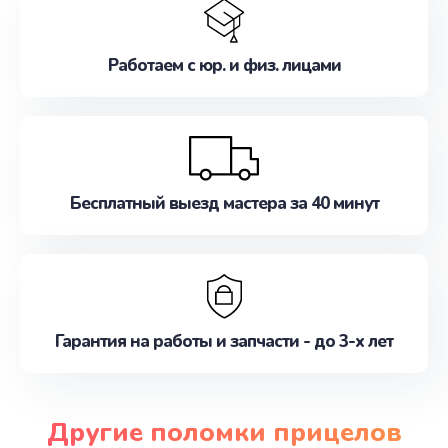
Работаем с юр. и физ. лицами
Бесплатный выезд мастера за 40 минут
Гарантия на работы и запчасти - до 3-х лет
Другие поломки прицелов