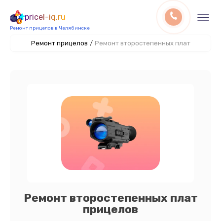
pricel-iq.ru
Ремонт прицелов в Челябинске
Ремонт прицелов
/
Ремонт второстепенных плат
Ремонт второстепенных плат
прицелов