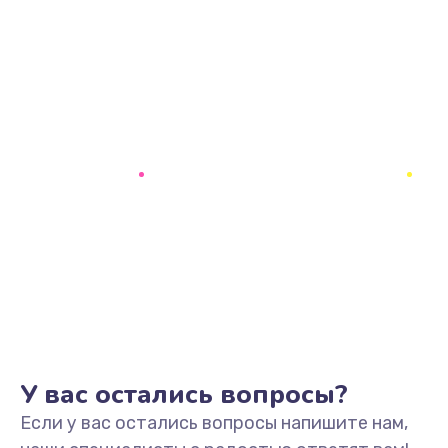
У вас остались вопросы?
Если у вас остались вопросы напишите нам,