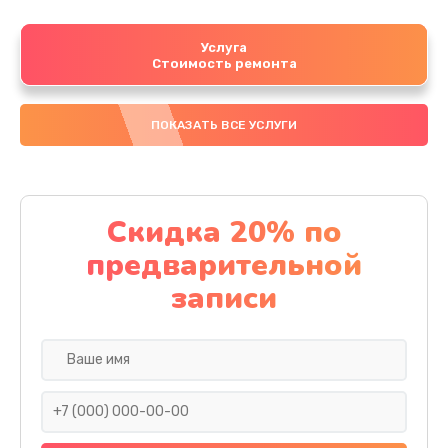
Услуга
Стоимость ремонта
ПОКАЗАТЬ ВСЕ УСЛУГИ
Скидка 20% по
предварительной
записи