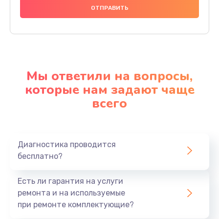
Мы ответили на вопросы,
которые нам задают чаще
всего
Диагностика проводится
бесплатно?
Есть ли гарантия на услуги
ремонта и на используемые
при ремонте комплектующие?