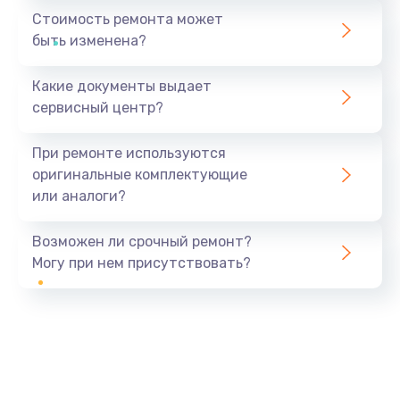
Стоимость ремонта может
быть изменена?
Какие документы выдает
сервисный центр?
При ремонте используются
оригинальные комплектующие
или аналоги?
Возможен ли срочный ремонт?
Могу при нем присутствовать?