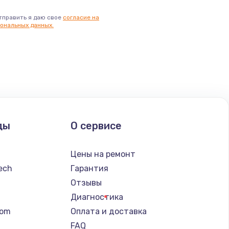
тправить я даю свое
согласие на
ональных данных.
ды
О сервисе
Цены на ремонт
tech
Гарантия
Отзывы
Диагностика
tom
Оплата и доставка
FAQ