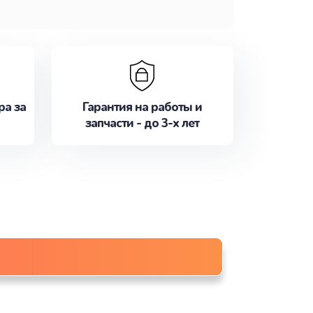
ра за
Гарантия на работы и
запчасти - до 3-х лет