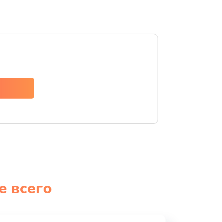
е всего