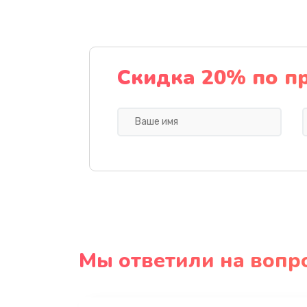
Скидка 20% по п
Мы ответили на вопр