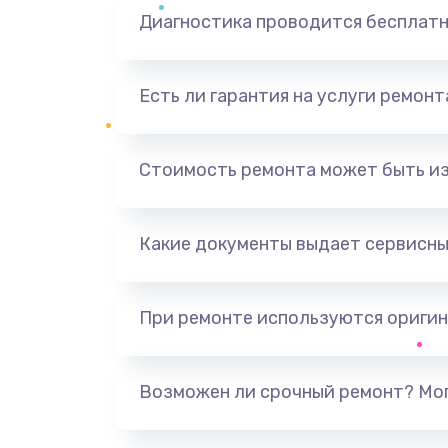
Диагностика проводится бесплат
Есть ли гарантия на услуги ремон
Стоимость ремонта может быть и
Какие документы выдает сервисны
При ремонте используются оригин
Возможен ли срочный ремонт? Мог