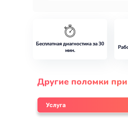
Бесплатная диагностика за 30
Рабо
мин.
Другие поломки пр
Услуга