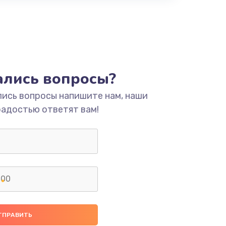
тались вопросы?
лись вопросы напишите нам, наши
радостью ответят вам!