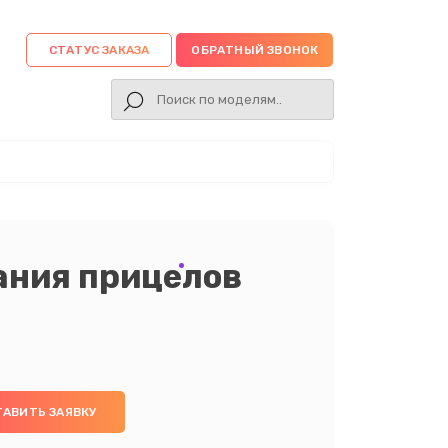
СТАТУС ЗАКАЗА
ОБРАТНЫЙ ЗВОНОК
ания прицелов
ТАВИТЬ ЗАЯВКУ