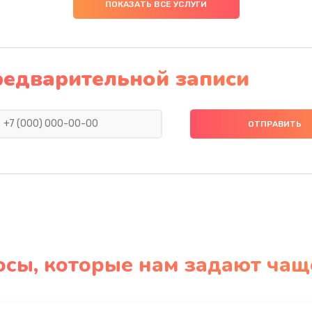
ПОКАЗАТЬ ВСЕ УСЛУГИ
редварительной записи
осы, которые нам задают чащ