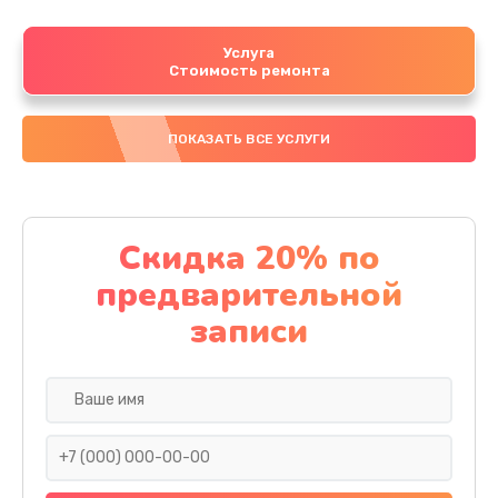
Услуга
Стоимость ремонта
ПОКАЗАТЬ ВСЕ УСЛУГИ
Скидка 20% по
предварительной
записи