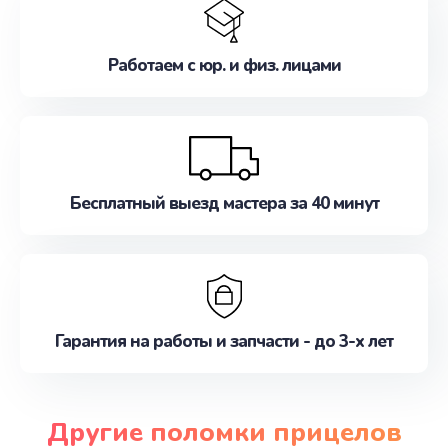
Работаем с юр. и физ. лицами
Бесплатный выезд мастера за 40 минут
Гарантия на работы и запчасти - до 3-х лет
Другие поломки прицелов