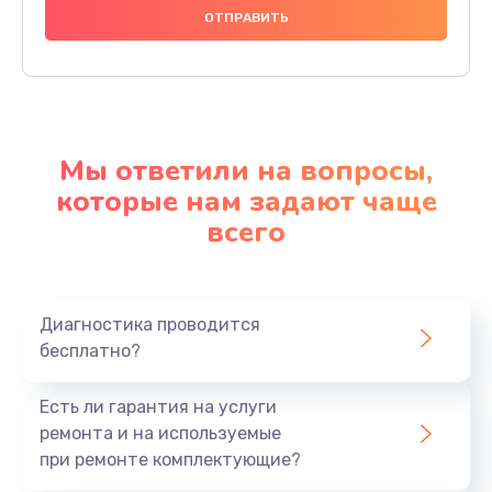
Мы ответили на вопросы,
которые нам задают чаще
всего
Диагностика проводится
бесплатно?
Есть ли гарантия на услуги
ремонта и на используемые
при ремонте комплектующие?