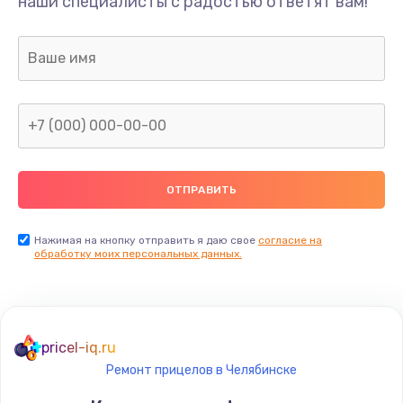
наши специалисты с радостью ответят вам!
Нажимая на кнопку отправить я даю свое
согласие на
обработку моих персональных данных.
pricel-iq.ru
Ремонт прицелов в Челябинске