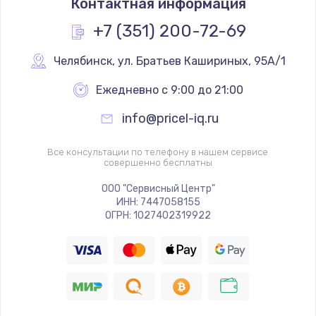
Контактная информация
+7 (351) 200-72-69
Челябинск
,
 ул. Братьев Кашириных, 95А/1
Ежедневно с 9:00 до 21:00
info@pricel-iq.ru
Все консультации по телефону в нашем сервисе
совершенно бесплатны
ООО "Сервисный Центр"
ИНН: 7447058155
ОГРН: 1027402319922