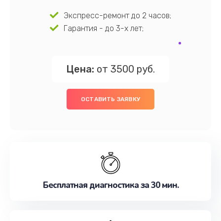
Экспресс-ремонт до 2 часов;
Гарантия - до 3-х лет;
Цена:
от 3500 руб.
ОСТАВИТЬ ЗАЯВКУ
Бесплатная диагностика за 30 мин.