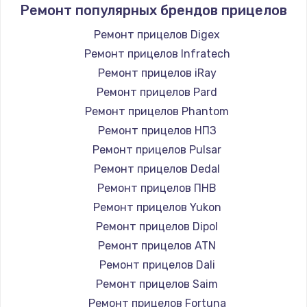
Ремонт популярных брендов прицелов
Ремонт прицелов Digex
Ремонт прицелов Infratech
Ремонт прицелов iRay
Ремонт прицелов Pard
Ремонт прицелов Phantom
Ремонт прицелов НПЗ
Ремонт прицелов Pulsar
Ремонт прицелов Dedal
Ремонт прицелов ПНВ
Ремонт прицелов Yukon
Ремонт прицелов Dipol
Ремонт прицелов ATN
Ремонт прицелов Dali
Ремонт прицелов Saim
Ремонт прицелов Fortuna