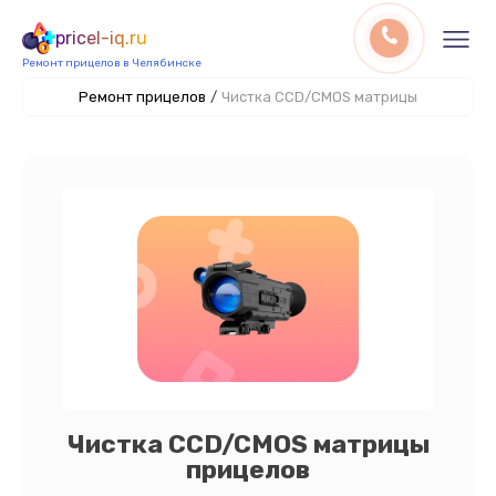
pricel-iq.ru
Ремонт прицелов в Челябинске
Ремонт прицелов
/
Чистка CCD/CMOS матрицы
Чистка CCD/CMOS матрицы
прицелов