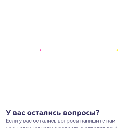
У вас остались вопросы?
Если у вас остались вопросы напишите нам,